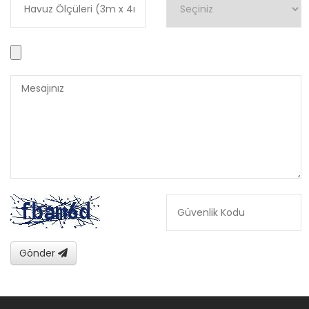
Gönder