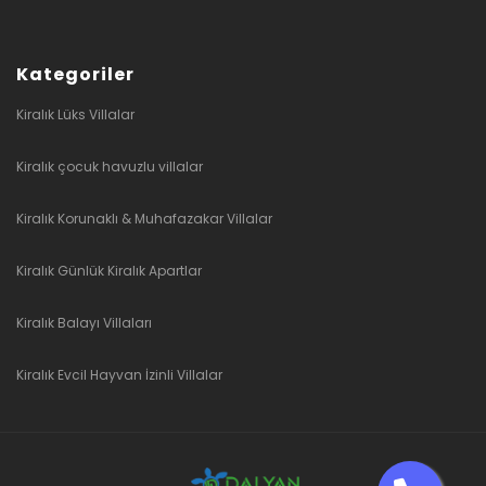
Kategoriler
Kiralık Lüks Villalar
Kiralık çocuk havuzlu villalar
Kiralık Korunaklı & Muhafazakar Villalar
Kiralık Günlük Kiralık Apartlar
Kiralık Balayı Villaları
Kiralık Evcil Hayvan İzinli Villalar