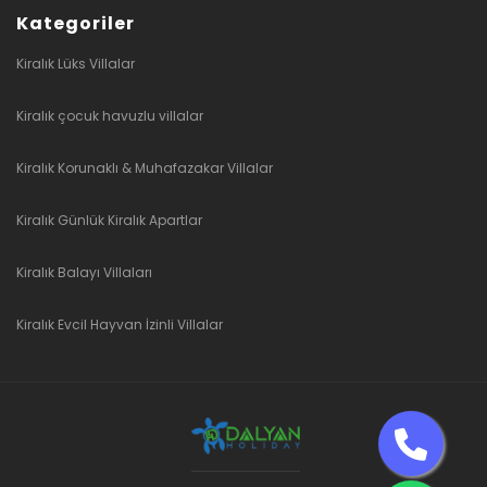
Kategoriler
Kiralık Lüks Villalar
Kiralık çocuk havuzlu villalar
Kiralık Korunaklı & Muhafazakar Villalar
Kiralık Günlük Kiralık Apartlar
Kiralık Balayı Villaları
Kiralık Evcil Hayvan İzinli Villalar