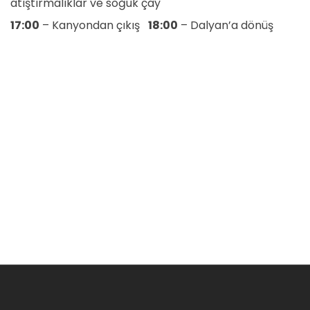
atıştırmalıklar ve soğuk çay
17:00
– Kanyondan çıkış
18:00
– Dalyan’a dönüş