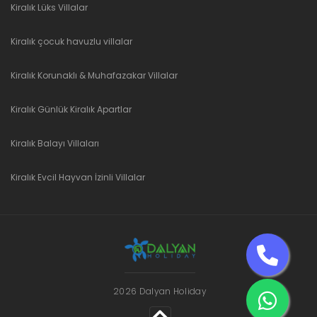
Kiralık Lüks Villalar
Kiralık çocuk havuzlu villalar
Kiralık Korunaklı & Muhafazakar Villalar
Kiralık Günlük Kiralık Apartlar
Kiralık Balayı Villaları
Kiralık Evcil Hayvan İzinli Villalar
2026 Dalyan Holiday