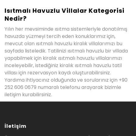
Isıtmalı Havuzlu Villalar Kategorisi
Nedir?
Yılın her mevsiminde ısıtma sistemleriyle donatılmış
havuzda yüzmeyi tercih eden konuklarımız için,
mevcut olan ısıtmalı havuzlu kiralık villalarımızı bu
sayfada listeledik. Tatilinizi ısıtmalı havuzlu bir villada
yapabilmek için kiralık ısıtmalı havuzlu villalarımızı
inceleyebilir, istediğiniz kiralık ısıtmalı havuzlu tatil
villası için rezervasyon kaydı oluşturabilirsiniz.
Yardıma ihtiyacınız olduğunda ve sorularınız için +90
252 606 0679 numaralı telefonu arayarak bizimle
iletişim kurabilirsiniz.
İletişim