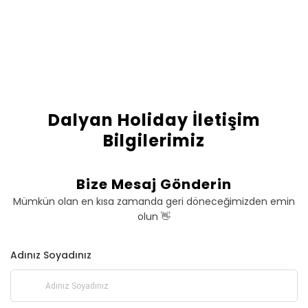
Dalyan Holiday İletişim
Bilgilerimiz
Bize Mesaj Gönderin
Mümkün olan en kısa zamanda geri döneceğimizden emin
olun 👋
Adınız Soyadınız