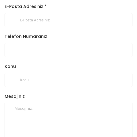
E-Posta Adresiniz *
Telefon Numaranız
Konu
Mesajınız