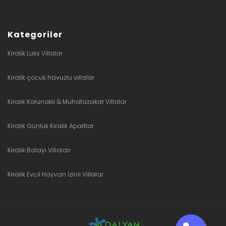
Kategoriler
Kiralık Lüks Villalar
Kiralık çocuk havuzlu villalar
Kiralık Korunaklı & Muhafazakar Villalar
Kiralık Günlük Kiralık Apartlar
Kiralık Balayı Villaları
Kiralık Evcil Hayvan İzinli Villalar