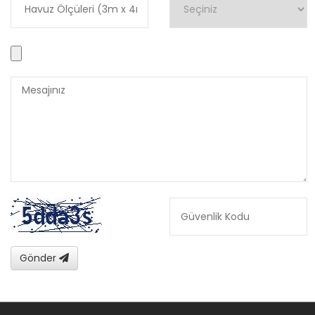
Gönder