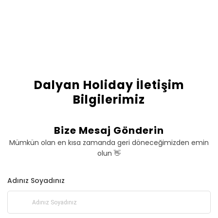
Dalyan Holiday İletişim
Bilgilerimiz
Bize Mesaj Gönderin
Mümkün olan en kısa zamanda geri döneceğimizden emin
olun 👋
Adınız Soyadınız