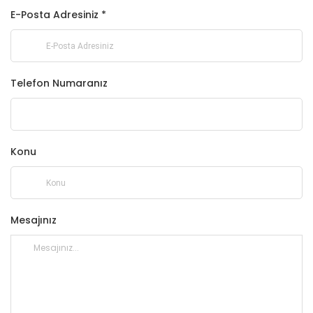
E-Posta Adresiniz *
Telefon Numaranız
Konu
Mesajınız