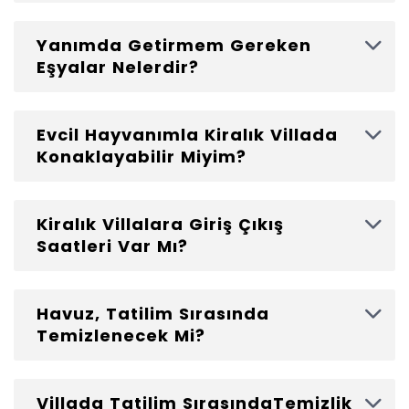
Yanımda Getirmem Gereken
Eşyalar Nelerdir?
Evcil Hayvanımla Kiralık Villada
Konaklayabilir Miyim?
Kiralık Villalara Giriş Çıkış
Saatleri Var Mı?
Havuz, Tatilim Sırasında
Temizlenecek Mi?
Villada Tatilim SırasındaTemizlik