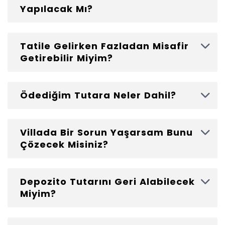
Yapılacak Mı?
Tatile Gelirken Fazladan Misafir
Getirebilir Miyim?
Ödediğim Tutara Neler Dahil?
Villada Bir Sorun Yaşarsam Bunu
Çözecek Misiniz?
Depozito Tutarını Geri Alabilecek
Miyim?