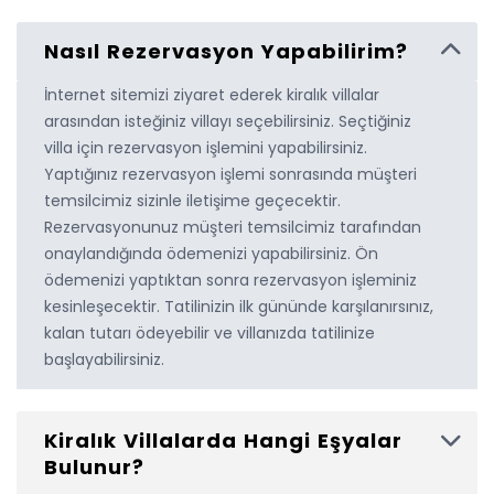
Nasıl Rezervasyon Yapabilirim?
İnternet sitemizi ziyaret ederek kiralık villalar
arasından isteğiniz villayı seçebilirsiniz. Seçtiğiniz
villa için rezervasyon işlemini yapabilirsiniz.
Yaptığınız rezervasyon işlemi sonrasında müşteri
temsilcimiz sizinle iletişime geçecektir.
Rezervasyonunuz müşteri temsilcimiz tarafından
onaylandığında ödemenizi yapabilirsiniz. Ön
ödemenizi yaptıktan sonra rezervasyon işleminiz
kesinleşecektir. Tatilinizin ilk gününde karşılanırsınız,
kalan tutarı ödeyebilir ve villanızda tatilinize
başlayabilirsiniz.
Kiralık Villalarda Hangi Eşyalar
Bulunur?