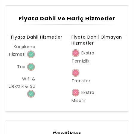
Fiyata Dahil Ve Hariç Hizmetler
Fiyata Dahil Hizmetler
Fiyata Dahil Olmayan
Hizmetler
Karşılama
Ekstra
Hizmeti
Temizlik
Tüp
Wifi &
Transfer
Elektrik & Su
Ekstra
Misafir
Özellikler