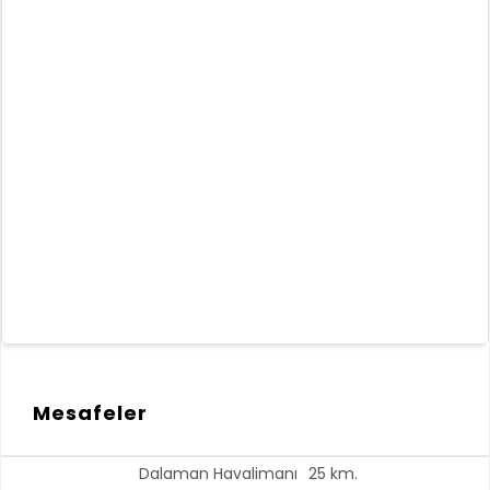
Mesafeler
Dalaman Havalimanı
25 km.