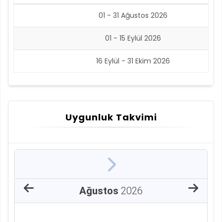
01 - 31 Ağustos 2026
01 - 15 Eylül 2026
16 Eylül - 31 Ekim 2026
Uygunluk Takvimi
Ağustos
2026