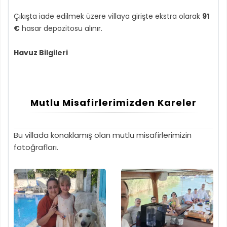
Çıkışta iade edilmek üzere villaya girişte ekstra olarak
91
€
hasar depozitosu alınır.
Havuz Bilgileri
Mutlu Misafirlerimizden Kareler
Bu villada konaklamış olan mutlu misafirlerimizin
fotoğrafları.