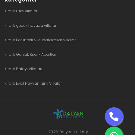
Kiralık Lüks Villalar
Kiralık çocuk havuzlu villalar
Kiralık Korunaklı & Muhafazakar Villalar
Kiralık Günlük Kiralık Apartlar
Kiralık Balayı Villaları
Kiralık Evcil Hayvan İzinli Villalar
2026 Dalyan Holiday