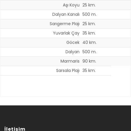
Aşı Koyu
25 km.
Dalyan Kanalı
500 m.
Sarıgerme Plajı
25 km.
Yuvarlak Çay
35 km.
Göcek
40 km.
Dalyan
500 m.
Marmaris
90 km.
Sarsala Plajı
35 km.
İletişim