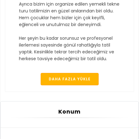
Ayrıca bizim için organize edilen yemekli tekne
turu tatilimizin en güzel anılarından biri oldu.
Hem çocuklar hem bizler için çok keyifli,
eğlenceli ve unutulmaz bir deneyimdi.
Her şeyin bu kadar sorunsuz ve profesyonel
ilerlemesi sayesinde gönül rahatlığıyla tatil
yaptık. Kesinlikle tekrar tercih edeceğimiz ve
herkese tavsiye edeceğimiz bir tatil oldu.
DAHA FAZLA YÜKLE
Konum