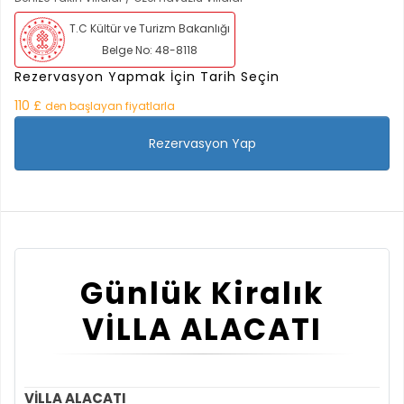
T.C Kültür ve Turizm Bakanlığı
Belge No: 48-8118
Rezervasyon Yapmak İçin Tarih Seçin
110 £
den başlayan fiyatlarla
Rezervasyon Yap
Günlük Kiralık
VİLLA ALACATI
VİLLA ALACATI