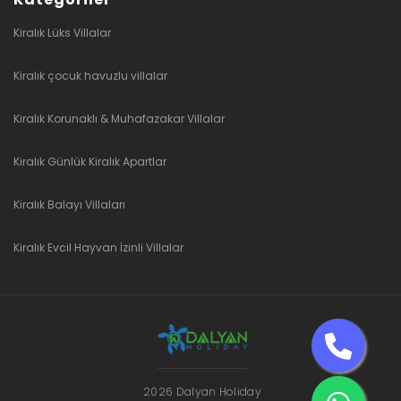
Kiralık Lüks Villalar
Kiralık çocuk havuzlu villalar
Kiralık Korunaklı & Muhafazakar Villalar
Kiralık Günlük Kiralık Apartlar
Kiralık Balayı Villaları
Kiralık Evcil Hayvan İzinli Villalar
2026 Dalyan Holiday