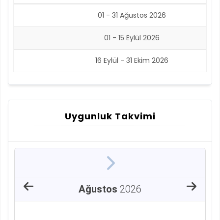
01 - 31 Ağustos 2026
01 - 15 Eylül 2026
16 Eylül - 31 Ekim 2026
Uygunluk Takvimi
Ağustos
2026