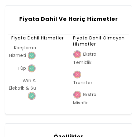
Fiyata Dahil Ve Hariç Hizmetler
Fiyata Dahil Hizmetler
Fiyata Dahil Olmayan
Hizmetler
Karşılama
Ekstra
Hizmeti
Temizlik
Tüp
Wifi &
Transfer
Elektrik & Su
Ekstra
Misafir
Özellikler