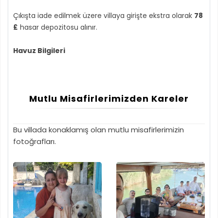
Çıkışta iade edilmek üzere villaya girişte ekstra olarak
78
£
hasar depozitosu alınır.
Havuz Bilgileri
Mutlu Misafirlerimizden Kareler
Bu villada konaklamış olan mutlu misafirlerimizin
fotoğrafları.