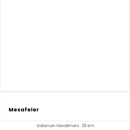
Mesafeler
Dalaman Havalimanı
25 km.