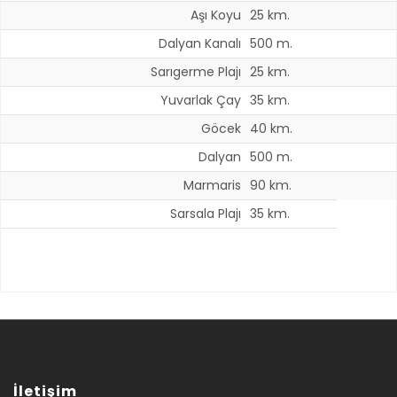
Aşı Koyu
25 km.
Dalyan Kanalı
500 m.
Sarıgerme Plajı
25 km.
Yuvarlak Çay
35 km.
Göcek
40 km.
Dalyan
500 m.
Marmaris
90 km.
Sarsala Plajı
35 km.
İletişim