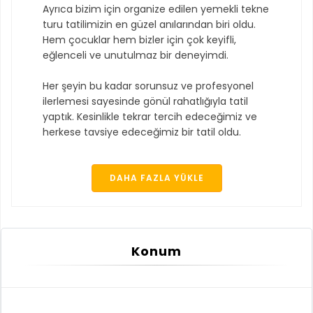
Ayrıca bizim için organize edilen yemekli tekne
turu tatilimizin en güzel anılarından biri oldu.
Hem çocuklar hem bizler için çok keyifli,
eğlenceli ve unutulmaz bir deneyimdi.
Her şeyin bu kadar sorunsuz ve profesyonel
ilerlemesi sayesinde gönül rahatlığıyla tatil
yaptık. Kesinlikle tekrar tercih edeceğimiz ve
herkese tavsiye edeceğimiz bir tatil oldu.
DAHA FAZLA YÜKLE
Konum