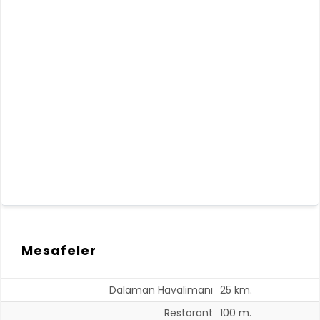
Mesafeler
Dalaman Havalimanı
25 km.
Restorant
100 m.