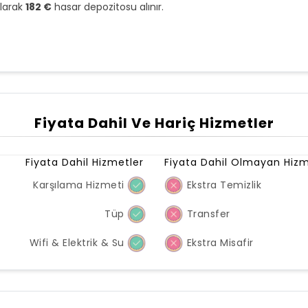
olarak
182 €
hasar depozitosu alınır.
Fiyata Dahil Ve Hariç Hizmetler
Fiyata Dahil Hizmetler
Fiyata Dahil Olmayan Hizm
Karşılama Hizmeti
Ekstra Temizlik
Tüp
Transfer
Wifi & Elektrik & Su
Ekstra Misafir