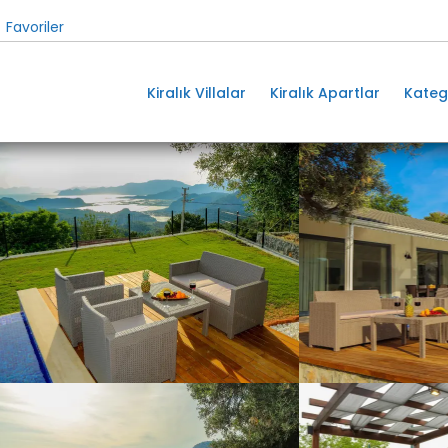
Favoriler
Kiralık Villalar
Kiralık Apartlar
Kateg