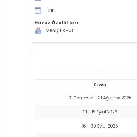
Fırın
Havuz Özellikleri
Geniş Havuz
Sezon
01 Temmuz - 31 Ağustos 2026
01 - 15 Eylül 2026
16 - 30 Eylül 2026