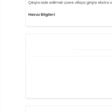
Çıkışta iade edilmek üzere villaya girişte ekstra 
Havuz Bilgileri