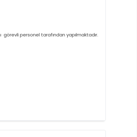
 görevli personel tarafından yapılmaktadır.