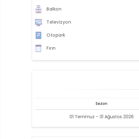
Balkon
Televizyon
Otopark
Fırın
Sezon
01 Temmuz - 31 Ağustos 2026