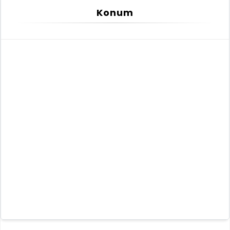
Konum