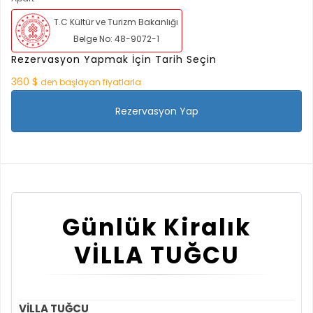
T.C Kültür ve Turizm Bakanlığı
Belge No: 48-9072-1
Rezervasyon Yapmak İçin Tarih Seçin
360 $
den başlayan fiyatlarla
Rezervasyon Yap
Günlük Kiralık
VİLLA TUĞCU
VİLLA TUĞCU