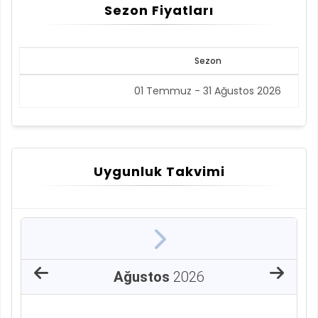
Sezon Fiyatları
Sezon
01 Temmuz - 31 Ağustos 2026
Uygunluk Takvimi
Ağustos
2026