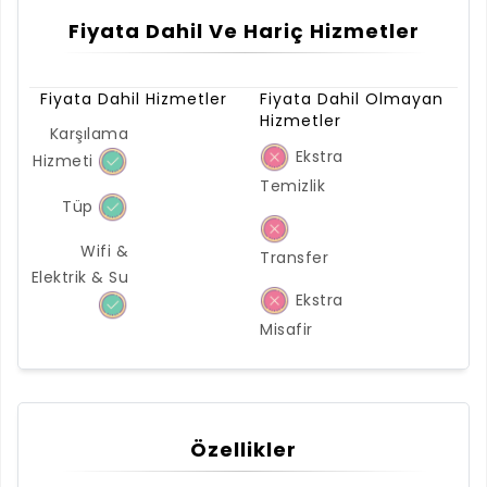
Fiyata Dahil Ve Hariç Hizmetler
Fiyata Dahil Hizmetler
Fiyata Dahil Olmayan
Hizmetler
Karşılama
Ekstra
Hizmeti
Temizlik
Tüp
Wifi &
Transfer
Elektrik & Su
Ekstra
Misafir
Özellikler