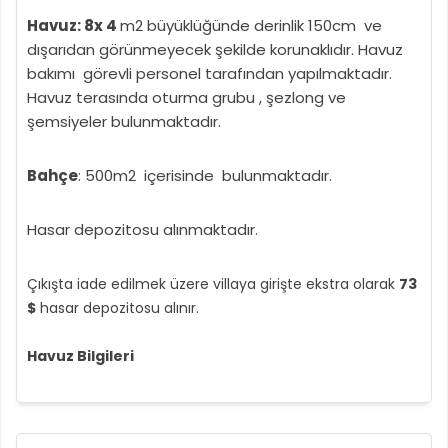
Havuz: 8x 4
m2 büyüklüğünde derinlik 150cm ve
dışarıdan görünmeyecek şekilde korunaklıdır. Havuz
bakımı görevli personel tarafından yapılmaktadır.
Havuz terasında oturma grubu , şezlong ve
şemsiyeler bulunmaktadır.
Bahçe
: 500m2 içerisinde bulunmaktadır.
Hasar depozitosu alınmaktadır.
Çıkışta iade edilmek üzere villaya girişte ekstra olarak
73
$
hasar depozitosu alınır.
Havuz Bilgileri