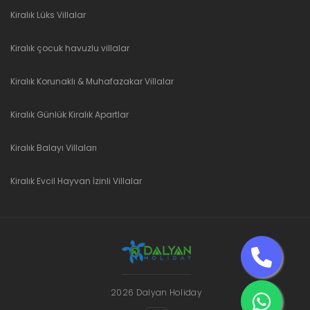
Kiralık Lüks Villalar
Kiralık çocuk havuzlu villalar
Kiralık Korunaklı & Muhafazakar Villalar
Kiralık Günlük Kiralık Apartlar
Kiralık Balayı Villaları
Kiralık Evcil Hayvan İzinli Villalar
2026 Dalyan Holiday