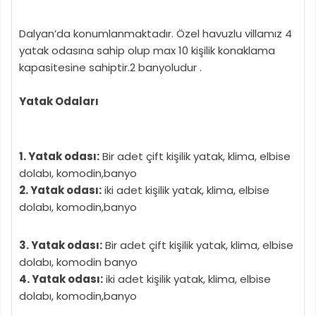
Dalyan’da konumlanmaktadır. Özel havuzlu villamız 4
yatak odasına sahip olup max 10 kişilik konaklama
kapasitesine sahiptir.2 banyoludur .
Yatak Odaları
1. Yatak odası:
Bir adet çift kişilik yatak, klima, elbise
dolabı, komodin,banyo
2. Yatak odası:
iki adet kişilik yatak, klima, elbise
dolabı, komodin,banyo
3. Yatak odası:
Bir adet çift kişilik yatak, klima, elbise
dolabı, komodin banyo
4. Yatak odası:
iki adet kişilik yatak, klima, elbise
dolabı, komodin,banyo