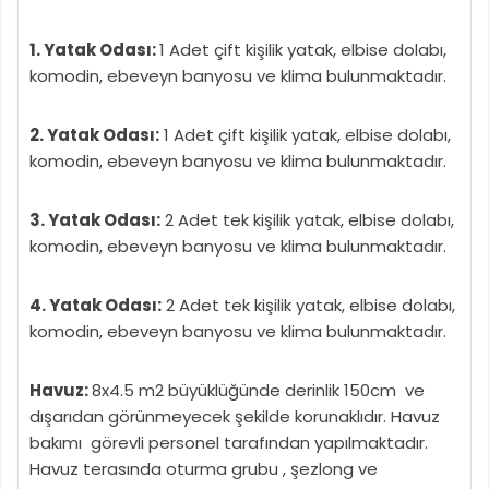
1. Yatak Odası:
1 Adet çift kişilik yatak, elbise dolabı,
komodin, ebeveyn banyosu ve klima bulunmaktadır.
2. Yatak Odası:
1 Adet çift kişilik yatak, elbise dolabı,
komodin, ebeveyn banyosu ve klima bulunmaktadır.
3. Yatak Odası:
2 Adet tek kişilik yatak, elbise dolabı,
komodin, ebeveyn banyosu ve klima bulunmaktadır.
4. Yatak Odası:
2 Adet tek kişilik yatak, elbise dolabı,
komodin, ebeveyn banyosu ve klima bulunmaktadır.
Havuz:
8x4.5 m2 büyüklüğünde derinlik 150cm ve
dışarıdan görünmeyecek şekilde korunaklıdır. Havuz
bakımı görevli personel tarafından yapılmaktadır.
Havuz terasında oturma grubu , şezlong ve