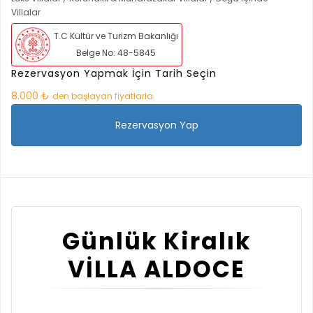
Villalar
T.C Kültür ve Turizm Bakanlığı
Belge No: 48-5845
Rezervasyon Yapmak İçin Tarih Seçin
8.000 ₺
den başlayan fiyatlarla
Rezervasyon Yap
Günlük Kiralık
VİLLA ALDOCE