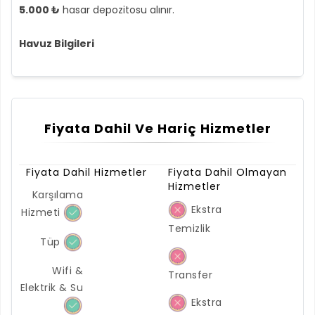
5.000 ₺
hasar depozitosu alınır.
Havuz Bilgileri
Fiyata Dahil Ve Hariç Hizmetler
Fiyata Dahil Hizmetler
Fiyata Dahil Olmayan
Hizmetler
Karşılama
Ekstra
Hizmeti
Temizlik
Tüp
Wifi &
Transfer
Elektrik & Su
Ekstra