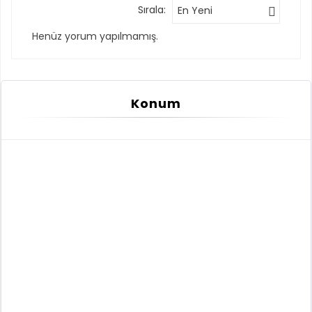
Sırala:
En Yeni
Henüz yorum yapılmamış.
Konum