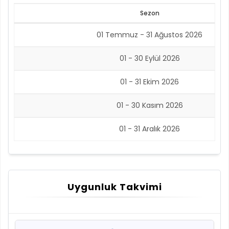
Sezon
01 Temmuz - 31 Ağustos 2026
01 - 30 Eylül 2026
01 - 31 Ekim 2026
01 - 30 Kasım 2026
01 - 31 Aralık 2026
Uygunluk Takvimi