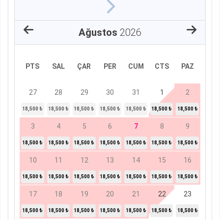
Ağustos
2026
PTS
SAL
ÇAR
PER
CUM
CTS
PAZ
27
28
29
30
31
1
2
18,500 ₺
18,500 ₺
18,500 ₺
18,500 ₺
18,500 ₺
18,500 ₺
18,500 ₺
3
4
5
6
7
8
9
18,500 ₺
18,500 ₺
18,500 ₺
18,500 ₺
18,500 ₺
18,500 ₺
18,500 ₺
10
11
12
13
14
15
16
18,500 ₺
18,500 ₺
18,500 ₺
18,500 ₺
18,500 ₺
18,500 ₺
18,500 ₺
17
18
19
20
21
22
23
18,500 ₺
18,500 ₺
18,500 ₺
18,500 ₺
18,500 ₺
18,500 ₺
18,500 ₺